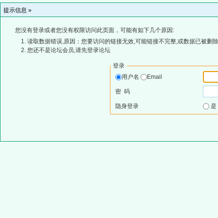
提示信息 »
您没有登录或者您没有权限访问此页面，可能有如下几个原因:
读取数据错误,原因：您要访问的链接无效,可能链接不完整,或数据已被删除
您还不是论坛会员,请先登录论坛
登录
用户名
Email
密 码
隐身登录