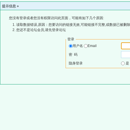
提示信息 »
您没有登录或者您没有权限访问此页面，可能有如下几个原因:
读取数据错误,原因：您要访问的链接无效,可能链接不完整,或数据已被删除
您还不是论坛会员,请先登录论坛
登录
用户名
Email
密 码
隐身登录