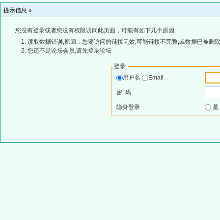
提示信息 »
您没有登录或者您没有权限访问此页面，可能有如下几个原因:
读取数据错误,原因：您要访问的链接无效,可能链接不完整,或数据已被删除
您还不是论坛会员,请先登录论坛
登录
用户名
Email
密 码
隐身登录