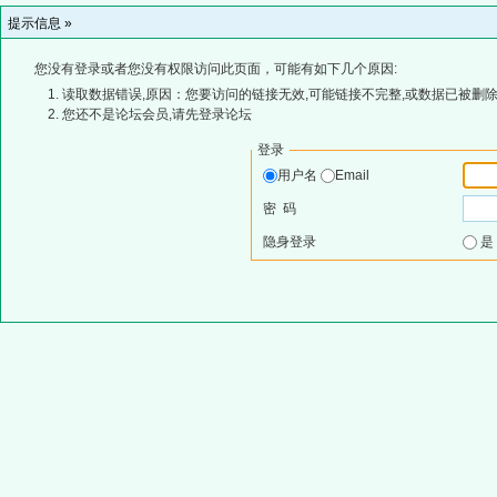
提示信息 »
您没有登录或者您没有权限访问此页面，可能有如下几个原因:
读取数据错误,原因：您要访问的链接无效,可能链接不完整,或数据已被删除
您还不是论坛会员,请先登录论坛
登录
用户名
Email
密 码
隐身登录