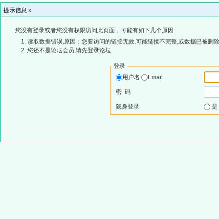
提示信息 »
您没有登录或者您没有权限访问此页面，可能有如下几个原因:
读取数据错误,原因：您要访问的链接无效,可能链接不完整,或数据已被删除
您还不是论坛会员,请先登录论坛
登录
用户名
Email
密 码
隐身登录