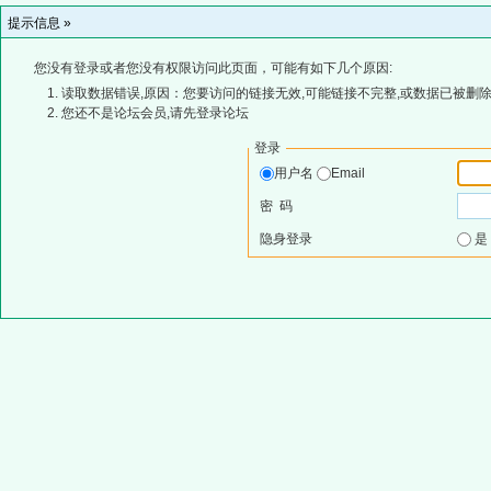
提示信息 »
您没有登录或者您没有权限访问此页面，可能有如下几个原因:
读取数据错误,原因：您要访问的链接无效,可能链接不完整,或数据已被删除
您还不是论坛会员,请先登录论坛
登录
用户名
Email
密 码
隐身登录