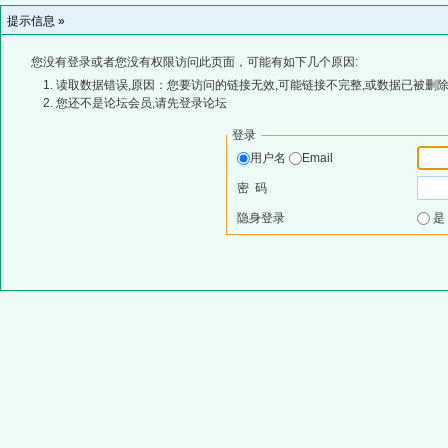
提示信息 »
您没有登录或者您没有权限访问此页面，可能有如下几个原因:
读取数据错误,原因：您要访问的链接无效,可能链接不完整,或数据已被删除
您还不是论坛会员,请先登录论坛
登录
用户名
Email
密 码
隐身登录