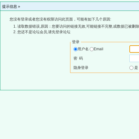
提示信息 »
您没有登录或者您没有权限访问此页面，可能有如下几个原因:
读取数据错误,原因：您要访问的链接无效,可能链接不完整,或数据已被删除
您还不是论坛会员,请先登录论坛
登录
用户名
Email
密 码
隐身登录